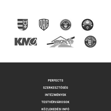
PERFECTS
SZERKESZTŐSÉG
INTÉZMÉNYEK
TESTVÉRVÁROSOK
KÖZLEKEDÉSI INFÓ