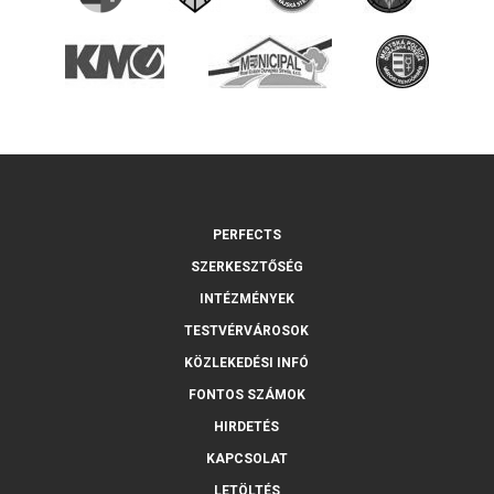
PERFECTS
SZERKESZTŐSÉG
INTÉZMÉNYEK
TESTVÉRVÁROSOK
KÖZLEKEDÉSI INFÓ
FONTOS SZÁMOK
HIRDETÉS
KAPCSOLAT
LETÖLTÉS