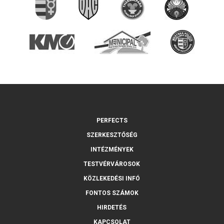
PERFECTS
SZERKESZTŐSÉG
INTÉZMÉNYEK
TESTVÉRVÁROSOK
KÖZLEKEDÉSI INFÓ
FONTOS SZÁMOK
HIRDETÉS
KAPCSOLAT