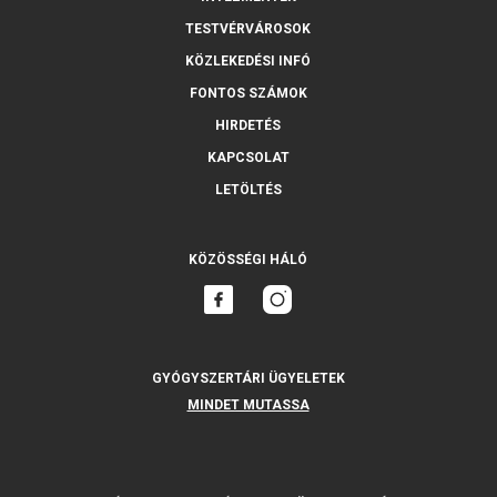
TESTVÉRVÁROSOK
KÖZLEKEDÉSI INFÓ
FONTOS SZÁMOK
HIRDETÉS
KAPCSOLAT
LETÖLTÉS
KÖZÖSSÉGI HÁLÓ
GYÓGYSZERTÁRI ÜGYELETEK
MINDET MUTASSA