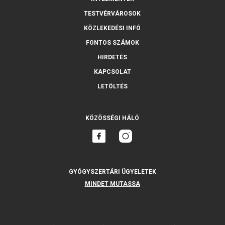
TESTVÉRVÁROSOK
KÖZLEKEDÉSI INFÓ
FONTOS SZÁMOK
HIRDETÉS
KAPCSOLAT
LETÖLTÉS
KÖZÖSSÉGI HÁLÓ
GYÓGYSZERTÁRI ÜGYELETEK
MINDET MUTASSA