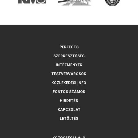
PERFECTS
SZERKESZTŐSÉG
INTÉZMÉNYEK
TESTVÉRVÁROSOK
KÖZLEKEDÉSI INFÓ
FONTOS SZÁMOK
HIRDETÉS
KAPCSOLAT
LETÖLTÉS
KÖZÖSSÉGI HÁLÓ