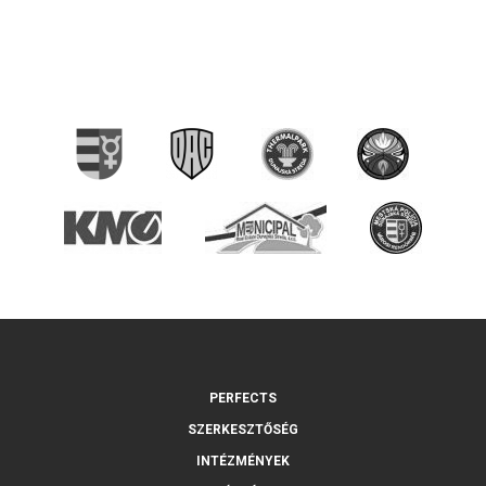
PERFECTS
SZERKESZTŐSÉG
INTÉZMÉNYEK