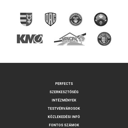
PERFECTS
SZERKESZTŐSÉG
INTÉZMÉNYEK
TESTVÉRVÁROSOK
KÖZLEKEDÉSI INFÓ
FONTOS SZÁMOK