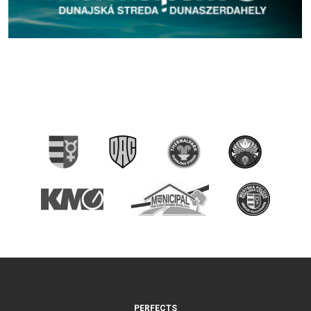
PERFECTS