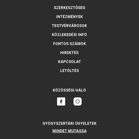
SZERKESZTŐSÉG
INTÉZMÉNYEK
TESTVÉRVÁROSOK
KÖZLEKEDÉSI INFÓ
FONTOS SZÁMOK
HIRDETÉS
KAPCSOLAT
LETÖLTÉS
KÖZÖSSÉGI HÁLÓ
GYÓGYSZERTÁRI ÜGYELETEK
MINDET MUTASSA