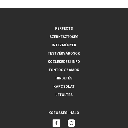
PERFECTS
SZERKESZTŐSÉG
INTÉZMÉNYEK
TESTVÉRVÁROSOK
KÖZLEKEDÉSI INFÓ
FONTOS SZÁMOK
HIRDETÉS
KAPCSOLAT
LETÖLTÉS
KÖZÖSSÉGI HÁLÓ