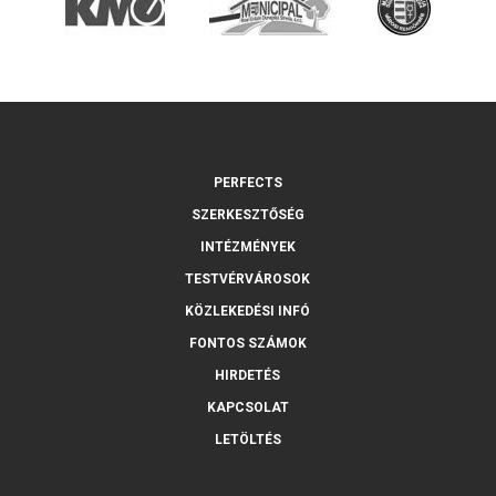
PERFECTS
SZERKESZTŐSÉG
INTÉZMÉNYEK
TESTVÉRVÁROSOK
KÖZLEKEDÉSI INFÓ
FONTOS SZÁMOK
HIRDETÉS
KAPCSOLAT
LETÖLTÉS