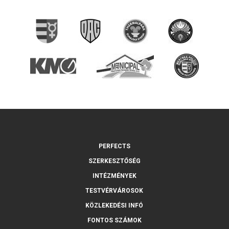
PERFECTS
SZERKESZTŐSÉG
INTÉZMÉNYEK
TESTVÉRVÁROSOK
KÖZLEKEDÉSI INFÓ
FONTOS SZÁMOK