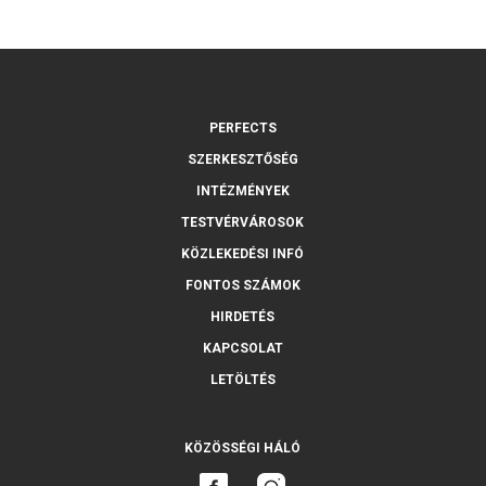
PERFECTS
SZERKESZTŐSÉG
INTÉZMÉNYEK
TESTVÉRVÁROSOK
KÖZLEKEDÉSI INFÓ
FONTOS SZÁMOK
HIRDETÉS
KAPCSOLAT
LETÖLTÉS
KÖZÖSSÉGI HÁLÓ