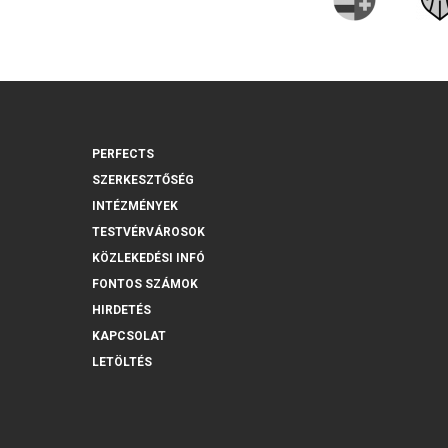
PERFECTS
SZERKESZTŐSÉG
INTÉZMÉNYEK
TESTVÉRVÁROSOK
KÖZLEKEDÉSI INFÓ
FONTOS SZÁMOK
HIRDETÉS
KAPCSOLAT
LETÖLTÉS