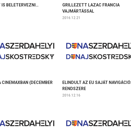
 IS BELETERVEZNI…
GRILLEZETT LAZAC FRANCIA
VAJMÁRTÁSSAL
2016.12.21
A CINEMAXBAN (DECEMBER
ELINDULT AZ EU SAJÁT NAVIGÁCIÓ
RENDSZERE
2016.12.16