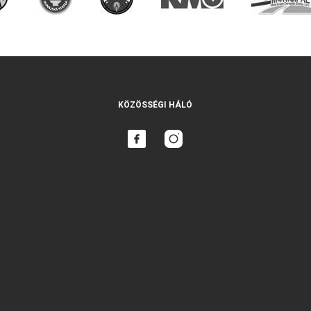
KÖZÖSSÉGI HÁLÓ