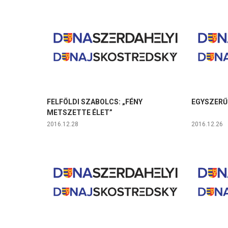
FELFÖLDI SZABOLCS: „FÉNY
EGYSZERŰ
METSZETTE ÉLET”
2016.12.28
2016.12.26