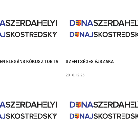
EN ELEGÁNS KÓKUSZTORTA
SZENTSÉGES ÉJSZAKA
2016.12.26