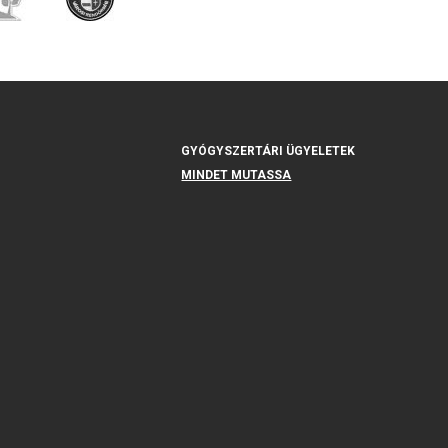
GYÓGYSZERTÁRI ÜGYELETEK
MINDET MUTASSA