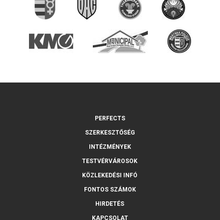
PERFECTS
SZERKESZTŐSÉG
INTÉZMÉNYEK
TESTVÉRVÁROSOK
KÖZLEKEDÉSI INFÓ
FONTOS SZÁMOK
HIRDETÉS
KAPCSOLAT