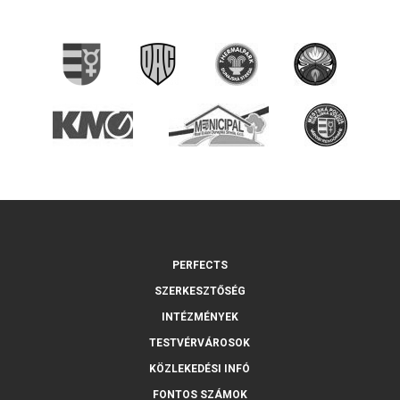
PERFECTS
SZERKESZTŐSÉG
INTÉZMÉNYEK
TESTVÉRVÁROSOK
KÖZLEKEDÉSI INFÓ
FONTOS SZÁMOK