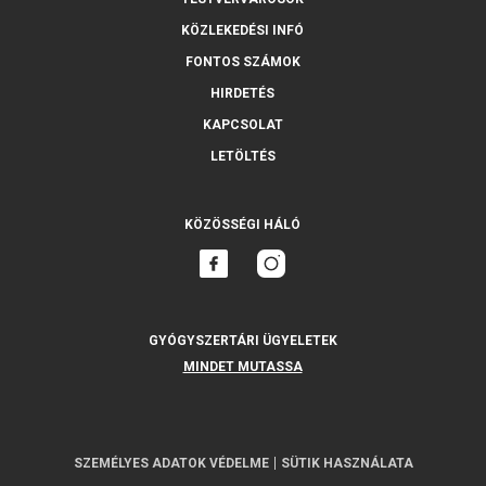
KÖZLEKEDÉSI INFÓ
FONTOS SZÁMOK
HIRDETÉS
KAPCSOLAT
LETÖLTÉS
KÖZÖSSÉGI HÁLÓ
GYÓGYSZERTÁRI ÜGYELETEK
MINDET MUTASSA
SZEMÉLYES ADATOK VÉDELME
SÜTIK HASZNÁLATA