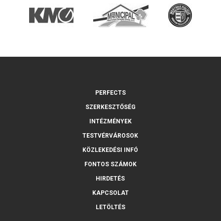
PERFECTS
SZERKESZTŐSÉG
INTÉZMÉNYEK
TESTVÉRVÁROSOK
KÖZLEKEDÉSI INFÓ
FONTOS SZÁMOK
HIRDETÉS
KAPCSOLAT
LETÖLTÉS