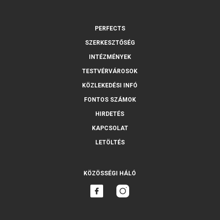
PERFECTS
SZERKESZTŐSÉG
INTÉZMÉNYEK
TESTVÉRVÁROSOK
KÖZLEKEDÉSI INFÓ
FONTOS SZÁMOK
HIRDETÉS
KAPCSOLAT
LETÖLTÉS
KÖZÖSSÉGI HÁLÓ