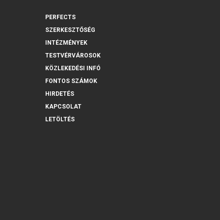
PERFECTS
SZERKESZTŐSÉG
INTÉZMÉNYEK
TESTVÉRVÁROSOK
KÖZLEKEDÉSI INFÓ
FONTOS SZÁMOK
HIRDETÉS
KAPCSOLAT
LETÖLTÉS