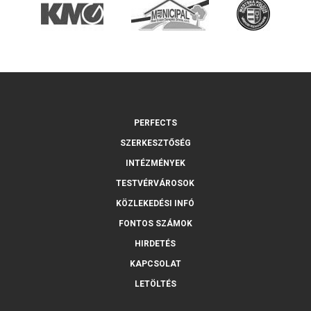
PERFECTS
SZERKESZTŐSÉG
INTÉZMÉNYEK
TESTVÉRVÁROSOK
KÖZLEKEDÉSI INFÓ
FONTOS SZÁMOK
HIRDETÉS
KAPCSOLAT
LETÖLTÉS