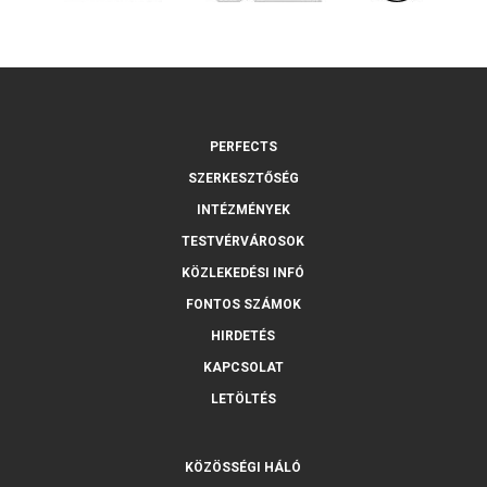
PERFECTS
SZERKESZTŐSÉG
INTÉZMÉNYEK
TESTVÉRVÁROSOK
KÖZLEKEDÉSI INFÓ
FONTOS SZÁMOK
HIRDETÉS
KAPCSOLAT
LETÖLTÉS
KÖZÖSSÉGI HÁLÓ