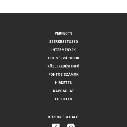
PERFECTS
SZERKESZTŐSÉG
INTÉZMÉNYEK
TESTVÉRVÁROSOK
KÖZLEKEDÉSI INFÓ
FONTOS SZÁMOK
HIRDETÉS
KAPCSOLAT
LETÖLTÉS
KÖZÖSSÉGI HÁLÓ