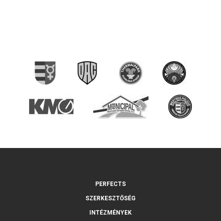
PERFECTS
SZERKESZTŐSÉG
INTÉZMÉNYEK