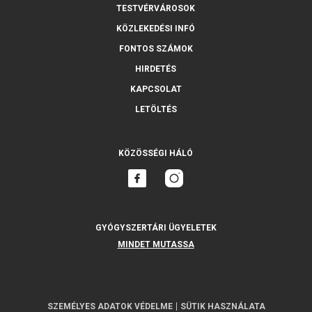
TESTVÉRVÁROSOK
KÖZLEKEDÉSI INFÓ
FONTOS SZÁMOK
HIRDETÉS
KAPCSOLAT
LETÖLTÉS
KÖZÖSSÉGI HÁLÓ
GYÓGYSZERTÁRI ÜGYELETEK
MINDET MUTASSA
SZEMÉLYES ADATOK VÉDELME
SÜTIK HASZNÁLATA