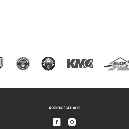
KÖZÖSSÉGI HÁLÓ