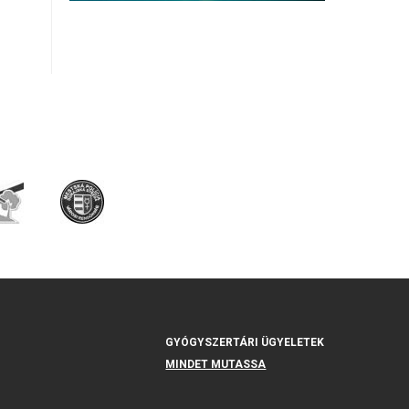
GYÓGYSZERTÁRI ÜGYELETEK
MINDET MUTASSA