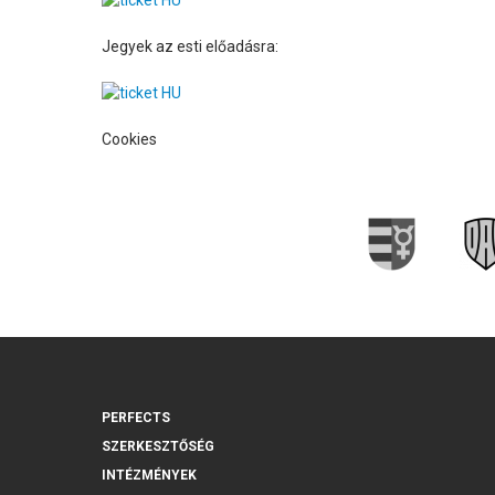
Jegyek az esti előadásra:
Cookies
PERFECTS
SZERKESZTŐSÉG
INTÉZMÉNYEK