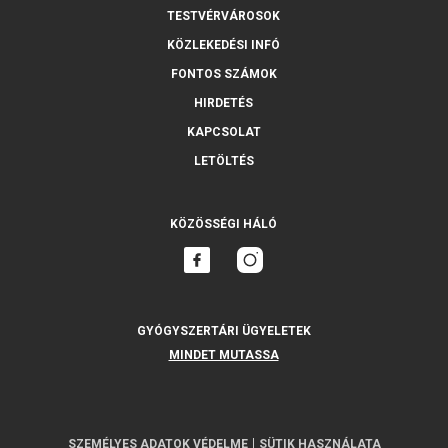
TESTVÉRVÁROSOK
KÖZLEKEDÉSI INFÓ
FONTOS SZÁMOK
HIRDETÉS
KAPCSOLAT
LETÖLTÉS
KÖZÖSSÉGI HÁLÓ
GYÓGYSZERTÁRI ÜGYELETEK
MINDET MUTASSA
SZEMÉLYES ADATOK VÉDELME
SÜTIK HASZNÁLATA