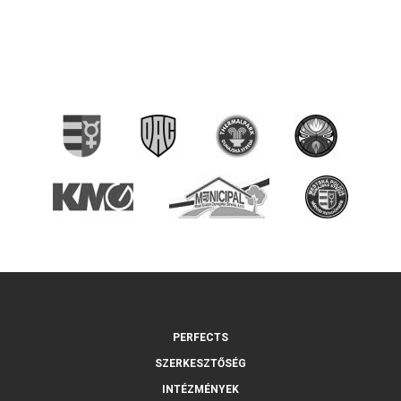
PERFECTS
SZERKESZTŐSÉG
INTÉZMÉNYEK