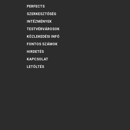
PERFECTS
SZERKESZTŐSÉG
INTÉZMÉNYEK
TESTVÉRVÁROSOK
KÖZLEKEDÉSI INFÓ
FONTOS SZÁMOK
HIRDETÉS
KAPCSOLAT
LETÖLTÉS