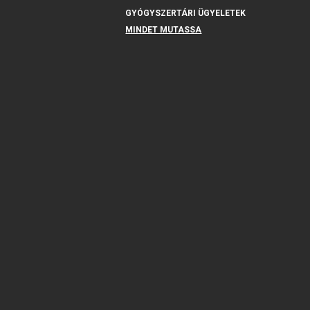
GYÓGYSZERTÁRI ÜGYELETEK
MINDET MUTASSA