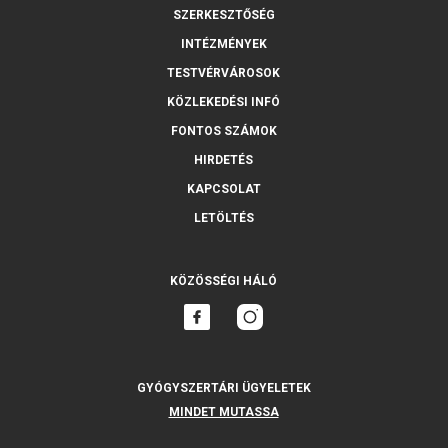
SZERKESZTŐSÉG
INTÉZMÉNYEK
TESTVÉRVÁROSOK
KÖZLEKEDÉSI INFÓ
FONTOS SZÁMOK
HIRDETÉS
KAPCSOLAT
LETÖLTÉS
KÖZÖSSÉGI HÁLÓ
GYÓGYSZERTÁRI ÜGYELETEK
MINDET MUTASSA