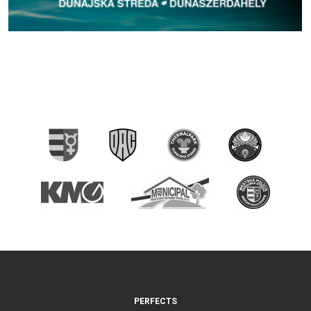
PERFECTS