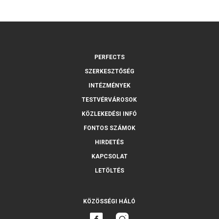
PERFECTS
SZERKESZTŐSÉG
INTÉZMÉNYEK
TESTVÉRVÁROSOK
KÖZLEKEDÉSI INFÓ
FONTOS SZÁMOK
HIRDETÉS
KAPCSOLAT
LETÖLTÉS
KÖZÖSSÉGI HÁLÓ