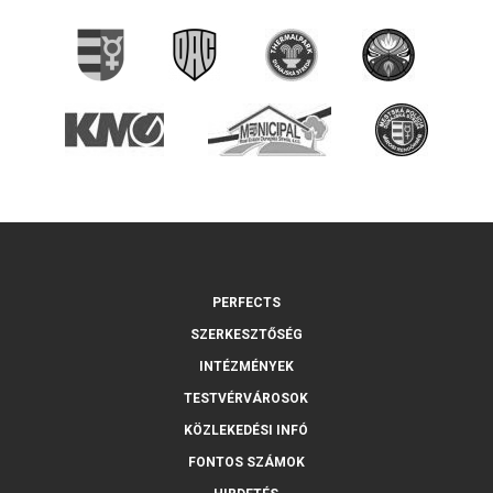
PERFECTS
SZERKESZTŐSÉG
INTÉZMÉNYEK
TESTVÉRVÁROSOK
KÖZLEKEDÉSI INFÓ
FONTOS SZÁMOK