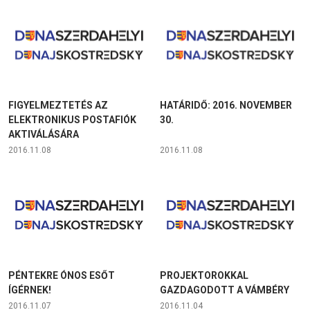
FIGYELMEZTETÉS AZ
HATÁRIDŐ: 2016. NOVEMBER
ELEKTRONIKUS POSTAFIÓK
30.
AKTIVÁLÁSÁRA
2016.11.08
2016.11.08
PÉNTEKRE ÓNOS ESŐT
PROJEKTOROKKAL
ÍGÉRNEK!
GAZDAGODOTT A VÁMBÉRY
2016.11.07
2016.11.04