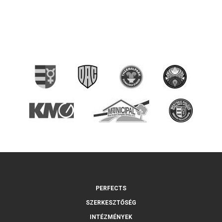
PERFECTS
SZERKESZTŐSÉG
INTÉZMÉNYEK