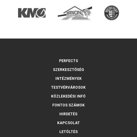
PERFECTS
SZERKESZTŐSÉG
INTÉZMÉNYEK
TESTVÉRVÁROSOK
KÖZLEKEDÉSI INFÓ
FONTOS SZÁMOK
HIRDETÉS
KAPCSOLAT
LETÖLTÉS