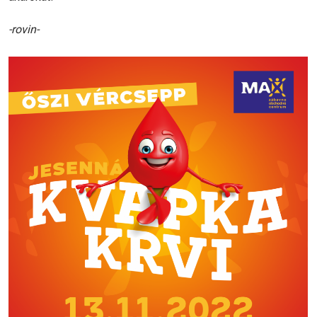
-rovin-