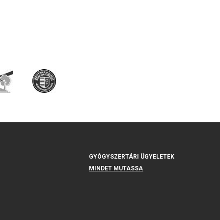
GYÓGYSZERTÁRI ÜGYELETEK
MINDET MUTASSA