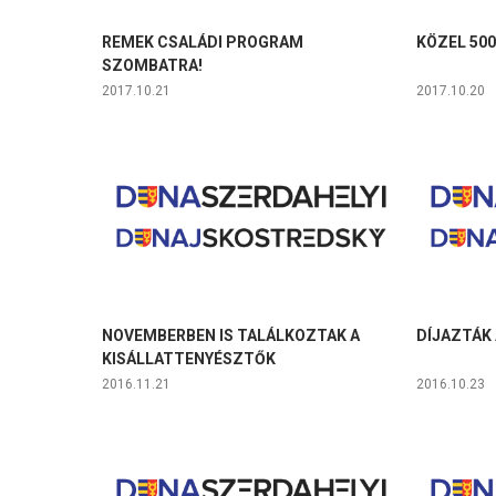
REMEK CSALÁDI PROGRAM
KÖZEL 50
SZOMBATRA!
2017.10.21
2017.10.20
NOVEMBERBEN IS TALÁLKOZTAK A
DÍJAZTÁK
KISÁLLATTENYÉSZTŐK
2016.11.21
2016.10.23