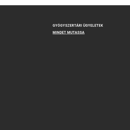
GYÓGYSZERTÁRI ÜGYELETEK
MINDET MUTASSA