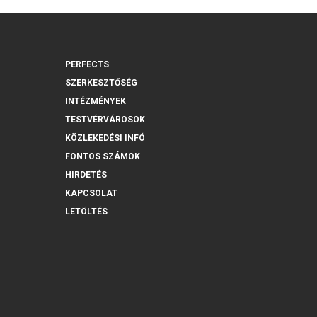
PERFECTS
SZERKESZTŐSÉG
INTÉZMÉNYEK
TESTVÉRVÁROSOK
KÖZLEKEDÉSI INFÓ
FONTOS SZÁMOK
HIRDETÉS
KAPCSOLAT
LETÖLTÉS