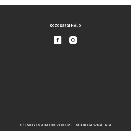
KÖZÖSSÉGI HÁLÓ
SZEMÉLYES ADATOK VÉDELME
SÜTIK HASZNÁLATA