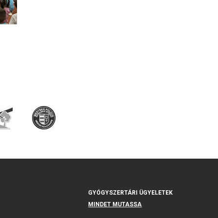
GYÓGYSZERTÁRI ÜGYELETEK
MINDET MUTASSA