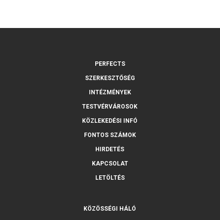
PERFECTS
SZERKESZTŐSÉG
INTÉZMÉNYEK
TESTVÉRVÁROSOK
KÖZLEKEDÉSI INFÓ
FONTOS SZÁMOK
HIRDETÉS
KAPCSOLAT
LETÖLTÉS
KÖZÖSSÉGI HÁLÓ