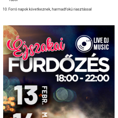
Forró napok következnek, harmadfokú riasztással