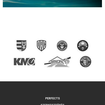
PERFECTS