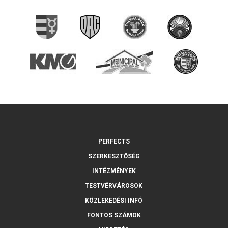
PERFECTS
SZERKESZTŐSÉG
INTÉZMÉNYEK
TESTVÉRVÁROSOK
KÖZLEKEDÉSI INFÓ
FONTOS SZÁMOK