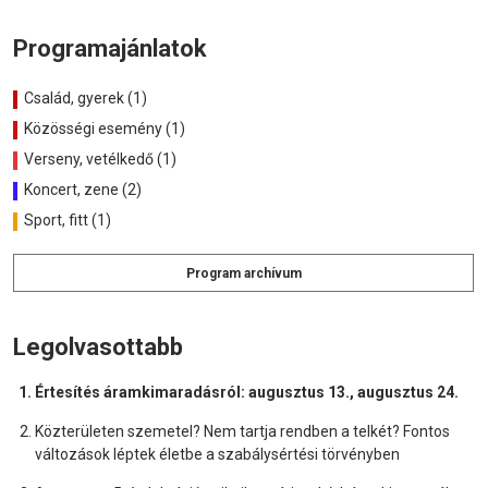
Programajánlatok
Család, gyerek (1)
Közösségi esemény (1)
Verseny, vetélkedő (1)
Koncert, zene (2)
Sport, fitt (1)
Program archívum
Legolvasottabb
Értesítés áramkimaradásról: augusztus 13., augusztus 24.
Közterületen szemetel? Nem tartja rendben a telkét? Fontos
változások léptek életbe a szabálysértési törvényben