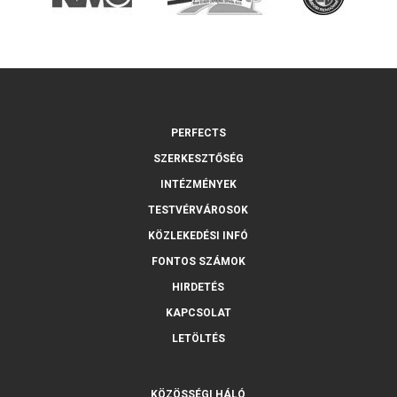
PERFECTS
SZERKESZTŐSÉG
INTÉZMÉNYEK
TESTVÉRVÁROSOK
KÖZLEKEDÉSI INFÓ
FONTOS SZÁMOK
HIRDETÉS
KAPCSOLAT
LETÖLTÉS
KÖZÖSSÉGI HÁLÓ