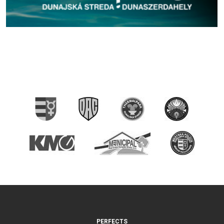
PERFECTS