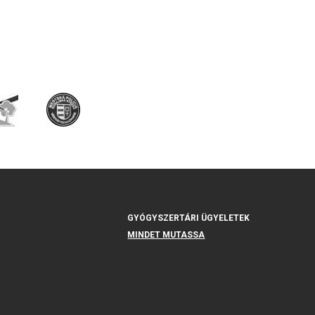
GYÓGYSZERTÁRI ÜGYELETEK
MINDET MUTASSA