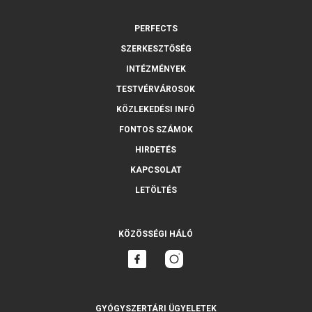
PERFECTS
SZERKESZTŐSÉG
INTÉZMÉNYEK
TESTVÉRVÁROSOK
KÖZLEKEDÉSI INFÓ
FONTOS SZÁMOK
HIRDETÉS
KAPCSOLAT
LETÖLTÉS
KÖZÖSSÉGI HÁLÓ
GYÓGYSZERTÁRI ÜGYELETEK