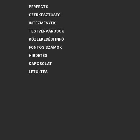
PERFECTS
SZERKESZTŐSÉG
INTÉZMÉNYEK
TESTVÉRVÁROSOK
KÖZLEKEDÉSI INFÓ
FONTOS SZÁMOK
HIRDETÉS
KAPCSOLAT
LETÖLTÉS