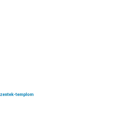
zentek-templom