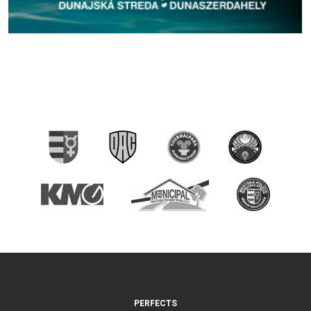
PERFECTS