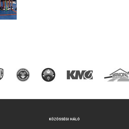
KÖZÖSSÉGI HÁLÓ