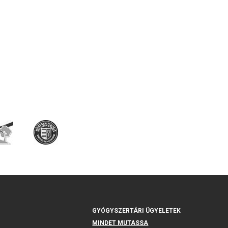
GYÓGYSZERTÁRI ÜGYELETEK
MINDET MUTASSA