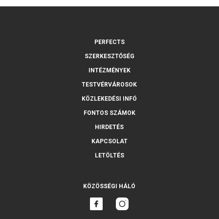
PERFECTS
SZERKESZTŐSÉG
INTÉZMÉNYEK
TESTVÉRVÁROSOK
KÖZLEKEDÉSI INFÓ
FONTOS SZÁMOK
HIRDETÉS
KAPCSOLAT
LETÖLTÉS
KÖZÖSSÉGI HÁLÓ