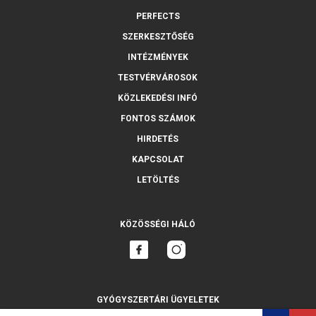
PERFECTS
SZERKESZTŐSÉG
INTÉZMÉNYEK
TESTVÉRVÁROSOK
KÖZLEKEDÉSI INFÓ
FONTOS SZÁMOK
HIRDETÉS
KAPCSOLAT
LETÖLTÉS
KÖZÖSSÉGI HÁLÓ
GYÓGYSZERTÁRI ÜGYELETEK