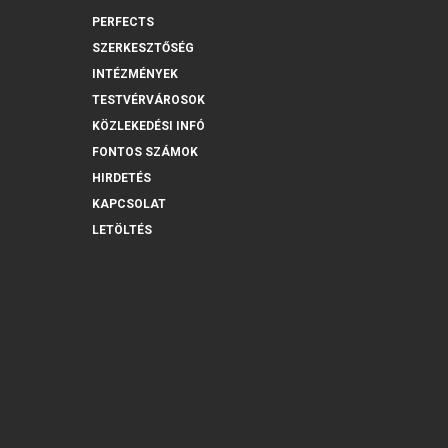
PERFECTS
SZERKESZTŐSÉG
INTÉZMÉNYEK
TESTVÉRVÁROSOK
KÖZLEKEDÉSI INFÓ
FONTOS SZÁMOK
HIRDETÉS
KAPCSOLAT
LETÖLTÉS