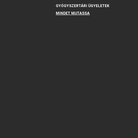
GYÓGYSZERTÁRI ÜGYELETEK
MINDET MUTASSA