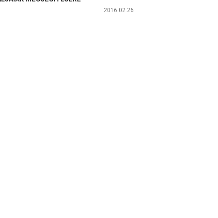
2016.02.26