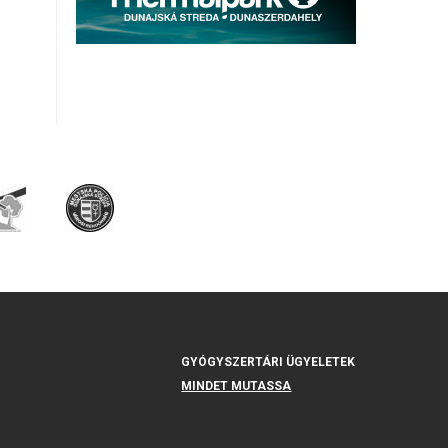
GYÓGYSZERTÁRI ÜGYELETEK
MINDET MUTASSA