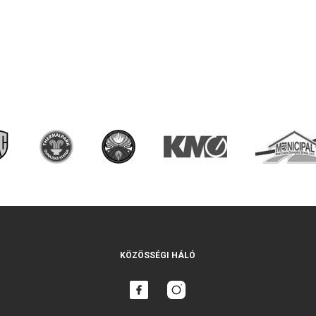
KÖZÖSSÉGI HÁLÓ