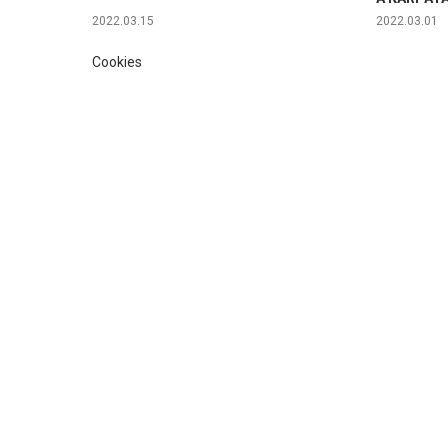
2022.03.15
2022.03.01
Cookies