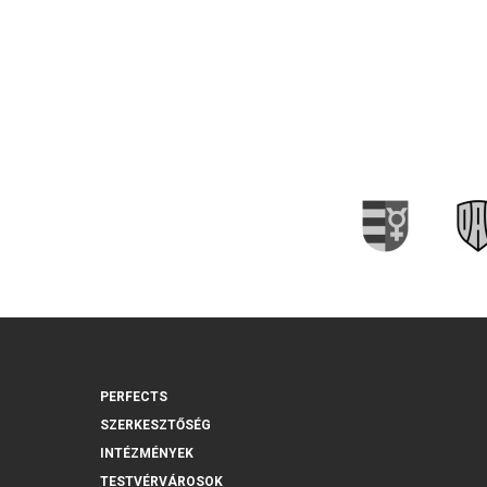
PERFECTS
SZERKESZTŐSÉG
INTÉZMÉNYEK
TESTVÉRVÁROSOK